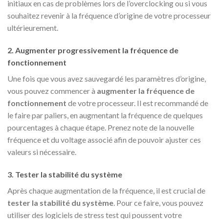
initiaux en cas de problèmes lors de l’overclocking ou si vous
souhaitez revenir à la fréquence d’origine de votre processeur
ultérieurement.
2. Augmenter progressivement la fréquence de
fonctionnement
Une fois que vous avez sauvegardé les paramètres d’origine,
vous pouvez commencer à
augmenter la fréquence de
fonctionnement
de votre processeur. Il est recommandé de
le faire par paliers, en augmentant la fréquence de quelques
pourcentages à chaque étape. Prenez note de la nouvelle
fréquence et du voltage associé afin de pouvoir ajuster ces
valeurs si nécessaire.
3. Tester la stabilité du système
Après chaque augmentation de la fréquence, il est crucial de
tester la stabilité du système
. Pour ce faire, vous pouvez
utiliser des logiciels de stress test qui poussent votre