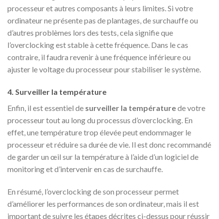
processeur et autres composants à leurs limites. Si votre
ordinateur ne présente pas de plantages, de surchauffe ou
d’autres problèmes lors des tests, cela signifie que
l’overclocking est stable à cette fréquence. Dans le cas
contraire, il faudra revenir à une fréquence inférieure ou
ajuster le voltage du processeur pour stabiliser le système.
4. Surveiller la température
Enfin, il est essentiel de
surveiller la température
de votre
processeur tout au long du processus d’overclocking. En
effet, une température trop élevée peut endommager le
processeur et réduire sa durée de vie. Il est donc recommandé
de garder un œil sur la température à l’aide d’un logiciel de
monitoring et d’intervenir en cas de surchauffe.
En résumé, l’overclocking de son processeur permet
d’améliorer les performances de son ordinateur, mais il est
important de suivre les étapes décrites ci-dessus pour réussir