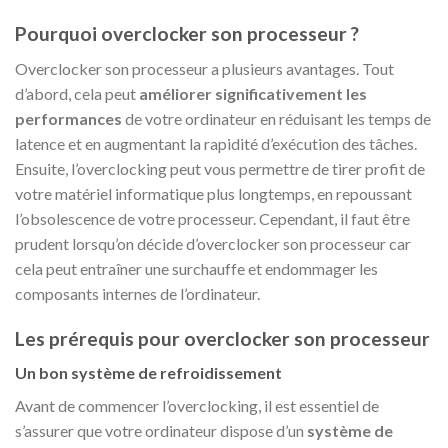
Pourquoi overclocker son processeur ?
Overclocker son processeur a plusieurs avantages. Tout
d’abord, cela peut
améliorer significativement les
performances
de votre ordinateur en réduisant les temps de
latence et en augmentant la rapidité d’exécution des tâches.
Ensuite, l’overclocking peut vous permettre de tirer profit de
votre matériel informatique plus longtemps, en repoussant
l’obsolescence de votre processeur. Cependant, il faut être
prudent lorsqu’on décide d’overclocker son processeur car
cela peut entraîner une surchauffe et endommager les
composants internes de l’ordinateur.
Les prérequis pour overclocker son processeur
Un bon système de refroidissement
Avant de commencer l’overclocking, il est essentiel de
s’assurer que votre ordinateur dispose d’un
système de