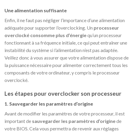
Une alimentation suffisante
Enfin, il ne faut pas négliger l’importance d’une alimentation
adéquate pour supporter l’overclocking. Un
processeur
overclocké consomme plus d’énergie
qu’un processeur
fonctionnant à sa fréquence initiale, ce qui peut entraîner une
instabilité du système si l’alimentation n’est pas adaptée.
Veillez donc à vous assurer que votre alimentation dispose de
la puissance nécessaire pour alimenter correctement tous les
composants de votre ordinateur, y compris le processeur
overclocké.
Les étapes pour overclocker son processeur
1. Sauvegarder les paramètres d’origine
Avant de modifier les paramètres de votre processeur, il est
important de
sauvegarder les paramètres d’origine
de
votre BIOS. Cela vous permettra de revenir aux réglages