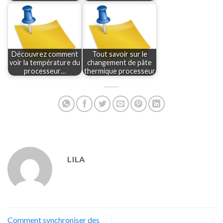
Découvrez comment
Tout savoir sur le
voir la température du
changement de pâte
processeur…
thermique processeur
LILA
Comment synchroniser des