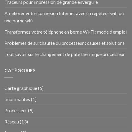
Traceurs pour impression de grande envergure
Améliorer votre connexion Internet avec un répéteur wifi ou
une borne wifi
Transformez votre téléphone en borne Wi-Fi : mode d’emploi
Problèmes de surchauffe du processeur : causes et solutions
Tout savoir sur le changement de pâte thermique processeur
CATÉGORIES
Carte graphique
(6)
Imprimantes
(1)
Processeur
(9)
Réseau
(13)