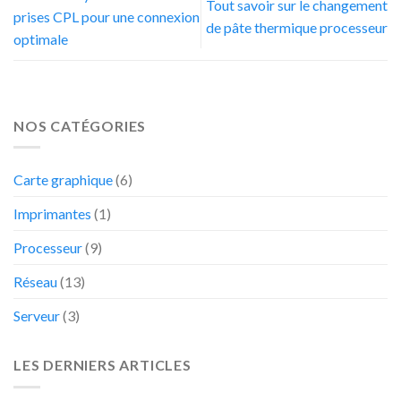
Tout savoir sur le changement
prises CPL pour une connexion
de pâte thermique processeur
optimale
NOS CATÉGORIES
Carte graphique
(6)
Imprimantes
(1)
Processeur
(9)
Réseau
(13)
Serveur
(3)
LES DERNIERS ARTICLES