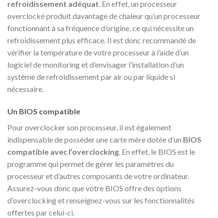
refroidissement adéquat
. En effet, un processeur
overclocké produit davantage de chaleur qu’un processeur
fonctionnant à sa fréquence d’origine, ce qui nécessite un
refroidissement plus efficace. Il est donc recommandé de
vérifier la température de votre processeur à l’aide d’un
logiciel de monitoring et d’envisager l’installation d’un
système de refroidissement par air ou par liquide si
nécessaire.
Un BIOS compatible
Pour overclocker son processeur, il est également
indispensable de posséder une carte mère dotée d’un
BIOS
compatible avec l’overclocking
. En effet, le BIOS est le
programme qui permet de gérer les paramètres du
processeur et d’autres composants de votre ordinateur.
Assurez-vous donc que votre BIOS offre des options
d’overclocking et renseignez-vous sur les fonctionnalités
offertes par celui-ci.