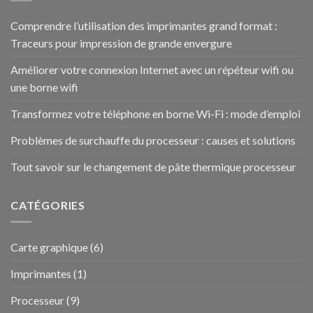
Comprendre l’utilisation des imprimantes grand format :
Traceurs pour impression de grande envergure
Améliorer votre connexion Internet avec un répéteur wifi ou
une borne wifi
Transformez votre téléphone en borne Wi-Fi : mode d’emploi
Problèmes de surchauffe du processeur : causes et solutions
Tout savoir sur le changement de pâte thermique processeur
CATÉGORIES
Carte graphique
(6)
Imprimantes
(1)
Processeur
(9)