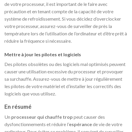
de votre processeur, il est important de le faire avec
précaution et en tenant compte de la capacité de votre
système de refroidissement. Si vous décidez d’overclocker
votre processeur, assurez-vous de surveiller de près la
température lors de l’utilisation de l’ordinateur et d’être prêt à
réduire la fréquence si nécessaire.
Mettre à jour les pilotes et logiciels
Des pilotes obsolètes ou des logiciels mal optimisés peuvent
causer une utilisation excessive du processeur et provoquer
sa surchauffe. Assurez-vous de mettre à jour régulièrement
les pilotes de votre matériel et d’installer les correctifs des
logiciels que vous utilisez.
En résumé
Un
processeur qui chauffe trop
peut causer des
dysfonctionnements et réduire l’
espérance
de vie de votre
ordinateur. Pour éviter ce problème, il convient de surveiller