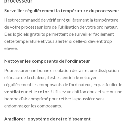
processeur
Surveiller régulièrement la température du processeur
Il est recommandé de vérifier régulièrement la température
de votre processeur lors de l’utilisation de votre ordinateur.
Des logiciels gratuits permettent de surveiller facilement
cette température et vous alerter si celle-ci devient trop
élevée.
Nettoyer les composants de l’ordinateur
Pour assurer une bonne circulation de l’air et une dissipation
efficace de la chaleur, il est essentiel de nettoyer
régulièrement les composants de l’ordinateur, en particulier le
ventilateur
et le
rotor
. Utilisez un chiffon doux et sec ou une
bombe d’air comprimé pour retirer la poussière sans
endommager les composants.
Améliorer le système de refroidissement