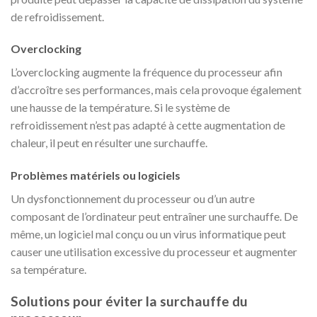
de refroidissement.
Overclocking
L’overclocking augmente la fréquence du processeur afin
d’accroître ses performances, mais cela provoque également
une hausse de la température. Si le système de
refroidissement n’est pas adapté à cette augmentation de
chaleur, il peut en résulter une surchauffe.
Problèmes matériels ou logiciels
Un dysfonctionnement du processeur ou d’un autre
composant de l’ordinateur peut entraîner une surchauffe. De
même, un logiciel mal conçu ou un virus informatique peut
causer une utilisation excessive du processeur et augmenter
sa température.
Solutions pour éviter la surchauffe du