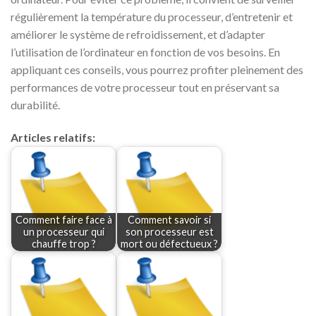
régulièrement la température du processeur, d’entretenir et
améliorer le système de refroidissement, et d’adapter
l’utilisation de l’ordinateur en fonction de vos besoins. En
appliquant ces conseils, vous pourrez profiter pleinement des
performances de votre processeur tout en préservant sa
durabilité.
Articles relatifs:
Comment faire face à
Comment savoir si
un processeur qui
son processeur est
chauffe trop ?
mort ou défectueux ?