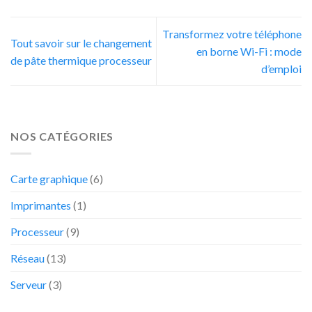
Transformez votre téléphone
Tout savoir sur le changement
en borne Wi-Fi : mode
de pâte thermique processeur
d’emploi
NOS CATÉGORIES
Carte graphique
(6)
Imprimantes
(1)
Processeur
(9)
Réseau
(13)
Serveur
(3)