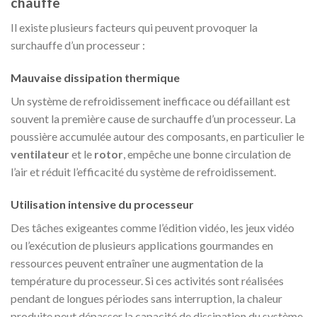
chauffe
Il existe plusieurs facteurs qui peuvent provoquer la
surchauffe d’un processeur :
Mauvaise dissipation thermique
Un système de refroidissement inefficace ou défaillant est
souvent la première cause de surchauffe d’un processeur. La
poussière accumulée autour des composants, en particulier le
ventilateur
et le
rotor
, empêche une bonne circulation de
l’air et réduit l’efficacité du système de refroidissement.
Utilisation intensive du processeur
Des tâches exigeantes comme l’édition vidéo, les jeux vidéo
ou l’exécution de plusieurs applications gourmandes en
ressources peuvent entraîner une augmentation de la
température du processeur. Si ces activités sont réalisées
pendant de longues périodes sans interruption, la chaleur
produite peut dépasser la capacité de dissipation du système