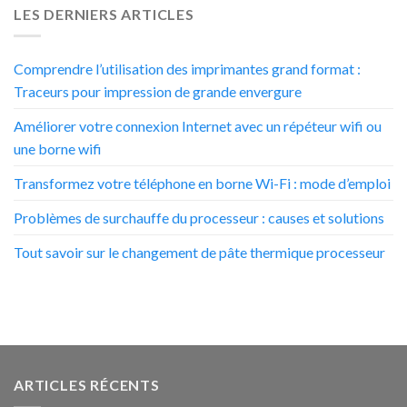
LES DERNIERS ARTICLES
Comprendre l’utilisation des imprimantes grand format :
Traceurs pour impression de grande envergure
Améliorer votre connexion Internet avec un répéteur wifi ou
une borne wifi
Transformez votre téléphone en borne Wi-Fi : mode d’emploi
Problèmes de surchauffe du processeur : causes et solutions
Tout savoir sur le changement de pâte thermique processeur
ARTICLES RÉCENTS