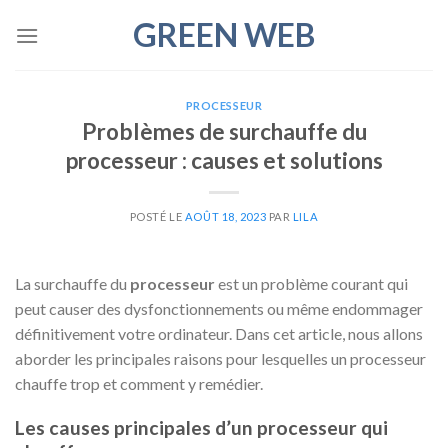
Skip
GREEN WEB
to
content
PROCESSEUR
Problèmes de surchauffe du
processeur : causes et solutions
POSTÉ LE
AOÛT 18, 2023
PAR
LILA
La surchauffe du
processeur
est un problème courant qui
peut causer des dysfonctionnements ou même endommager
définitivement votre ordinateur. Dans cet article, nous allons
aborder les principales raisons pour lesquelles un processeur
chauffe trop et comment y remédier.
Les causes principales d’un processeur qui