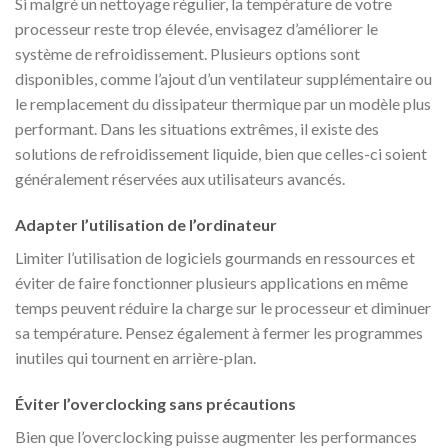
Si malgré un nettoyage régulier, la température de votre
processeur reste trop élevée, envisagez d’améliorer le
système de refroidissement. Plusieurs options sont
disponibles, comme l’ajout d’un ventilateur supplémentaire ou
le remplacement du dissipateur thermique par un modèle plus
performant. Dans les situations extrêmes, il existe des
solutions de refroidissement liquide, bien que celles-ci soient
généralement réservées aux utilisateurs avancés.
Adapter l’utilisation de l’ordinateur
Limiter l’utilisation de logiciels gourmands en ressources et
éviter de faire fonctionner plusieurs applications en même
temps peuvent réduire la charge sur le processeur et diminuer
sa température. Pensez également à fermer les programmes
inutiles qui tournent en arrière-plan.
Éviter l’overclocking sans précautions
Bien que l’overclocking puisse augmenter les performances