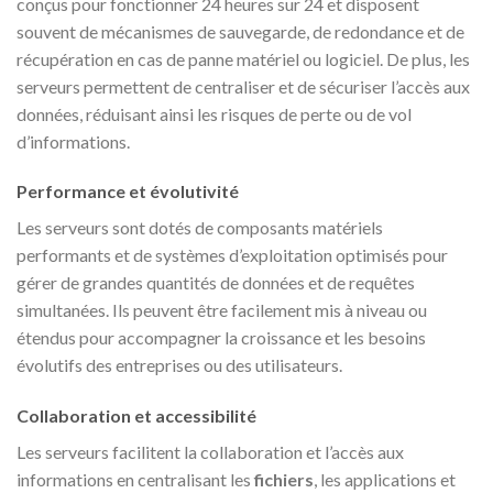
conçus pour fonctionner 24 heures sur 24 et disposent
souvent de mécanismes de sauvegarde, de redondance et de
récupération en cas de panne matériel ou logiciel. De plus, les
serveurs permettent de centraliser et de sécuriser l’accès aux
données, réduisant ainsi les risques de perte ou de vol
d’informations.
Performance et évolutivité
Les serveurs sont dotés de composants matériels
performants et de systèmes d’exploitation optimisés pour
gérer de grandes quantités de données et de requêtes
simultanées. Ils peuvent être facilement mis à niveau ou
étendus pour accompagner la croissance et les besoins
évolutifs des entreprises ou des utilisateurs.
Collaboration et accessibilité
Les serveurs facilitent la collaboration et l’accès aux
informations en centralisant les
fichiers
, les applications et