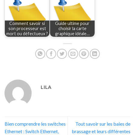
Comment savoir si
Guide ultime pour
son processeur est
choisir la carte
mort ou défectueux ?
graphique idéale…
LILA
Bien comprendre les switches
Tout savoir sur les baies de
Ethernet : Switch Ethernet,
brassage et leurs différentes