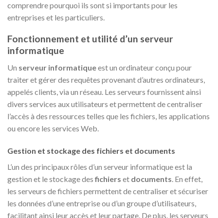
comprendre pourquoi ils sont si importants pour les
entreprises et les particuliers.
Fonctionnement et utilité d’un serveur
informatique
Un
serveur informatique
est un ordinateur conçu pour
traiter et gérer des requêtes provenant d’autres ordinateurs,
appelés clients, via un réseau. Les serveurs fournissent ainsi
divers services aux utilisateurs et permettent de centraliser
l’accès à des ressources telles que les fichiers, les applications
ou encore les services Web.
Gestion et stockage des fichiers et documents
L’un des principaux rôles d’un serveur informatique est la
gestion et le stockage des
fichiers
et
documents
. En effet,
les serveurs de fichiers permettent de centraliser et sécuriser
les données d’une entreprise ou d’un groupe d’utilisateurs,
facilitant ainsi leur accès et leur partage. De plus, les serveurs