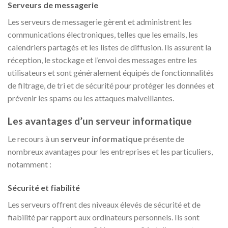
Serveurs de messagerie
Les serveurs de messagerie gèrent et administrent les
communications électroniques, telles que les emails, les
calendriers partagés et les listes de diffusion. Ils assurent la
réception, le stockage et l’envoi des messages entre les
utilisateurs et sont généralement équipés de fonctionnalités
de filtrage, de tri et de sécurité pour protéger les données et
prévenir les spams ou les attaques malveillantes.
Les avantages d’un serveur informatique
Le recours à un
serveur informatique
présente de
nombreux avantages pour les entreprises et les particuliers,
notamment :
Sécurité et fiabilité
Les serveurs offrent des niveaux élevés de sécurité et de
fiabilité par rapport aux ordinateurs personnels. Ils sont