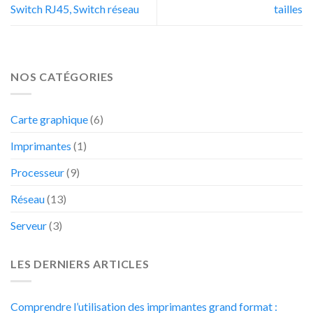
Switch RJ45, Switch réseau
tailles
NOS CATÉGORIES
Carte graphique
(6)
Imprimantes
(1)
Processeur
(9)
Réseau
(13)
Serveur
(3)
LES DERNIERS ARTICLES
Comprendre l’utilisation des imprimantes grand format :