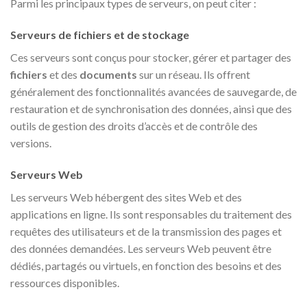
Parmi les principaux types de serveurs, on peut citer :
Serveurs de fichiers et de stockage
Ces serveurs sont conçus pour stocker, gérer et partager des
fichiers
et des
documents
sur un réseau. Ils offrent
généralement des fonctionnalités avancées de sauvegarde, de
restauration et de synchronisation des données, ainsi que des
outils de gestion des droits d’accès et de contrôle des
versions.
Serveurs Web
Les serveurs Web hébergent des sites Web et des
applications en ligne. Ils sont responsables du traitement des
requêtes des utilisateurs et de la transmission des pages et
des données demandées. Les serveurs Web peuvent être
dédiés, partagés ou virtuels, en fonction des besoins et des
ressources disponibles.