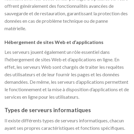
offrent généralement des fonctionnalités avancées de
sauvegarde et de restauration, garantissant la protection des
données en cas de problème technique ou de panne
matérielle.
Hébergement de sites Web et d’applications
Les serveurs jouent également un rôle essentiel dans
l’hébergement de sites Web et d’applications en ligne. En
effet, les serveurs Web sont chargés de traiter les requêtes
des utilisateurs et de leur fournir les pages et les données
demandées. De même, les serveurs d’applications permettent
le fonctionnement et la mise à disposition d’applications et de
services en ligne pour les utilisateurs.
Types de serveurs informatiques
Il existe différents types de serveurs informatiques, chacun
ayant ses propres caractéristiques et fonctions spécifiques.