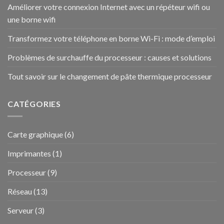
Améliorer votre connexion Internet avec un répéteur wifi ou
une borne wifi
Transformez votre téléphone en borne Wi-Fi : mode d’emploi
Problèmes de surchauffe du processeur : causes et solutions
Tout savoir sur le changement de pâte thermique processeur
CATÉGORIES
Carte graphique
(6)
Imprimantes
(1)
Processeur
(9)
Réseau
(13)
Serveur
(3)